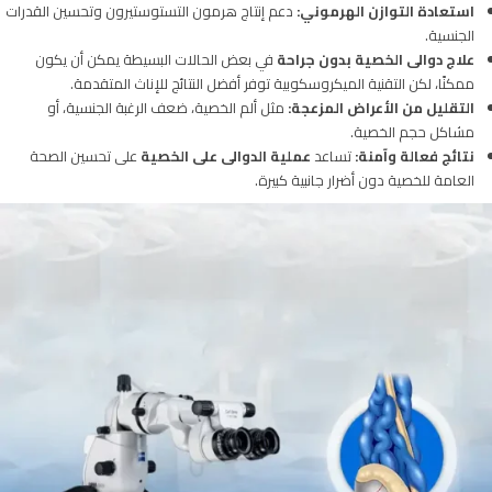
استعادة التوازن الهرموني:
دعم إنتاج هرمون التستوستيرون وتحسين القدرات
الجنسية.
علاج دوالى الخصية بدون جراحة
في بعض الحالات البسيطة يمكن أن يكون
ممكنًا، لكن التقنية الميكروسكوبية توفر أفضل النتائج للإناث المتقدمة.
التقليل من الأعراض المزعجة:
مثل ألم الخصية، ضعف الرغبة الجنسية، أو
مشاكل حجم الخصية.
نتائج فعالة وآمنة:
تساعد
عملية الدوالى على الخصية
على تحسين الصحة
العامة للخصية دون أضرار جانبية كبيرة.