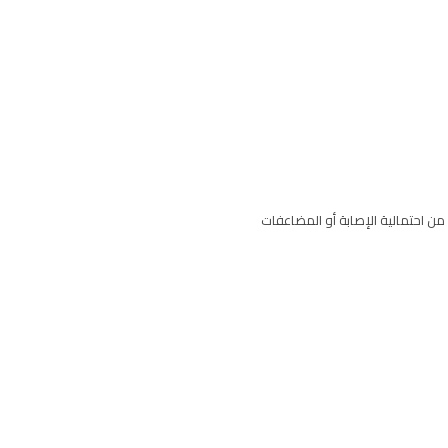
من احتمالية الإصابة أو المضاعفات