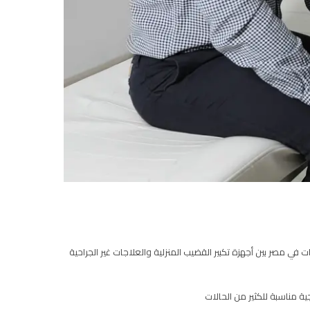
ي مصر بين أجهزة تكبير القضيب المنزلية والعلاجات غير الجراحية
 مناسبة للكثير من الحالات