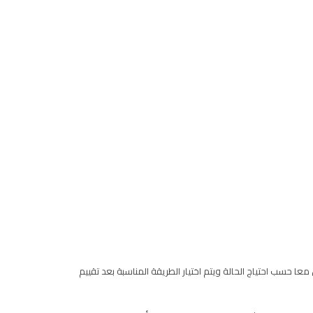
عا حسب احتياج الحالة ويتم اختيار الطريقة المناسبة بعد تقييم