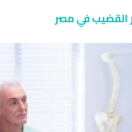
ر القضيب في مصر