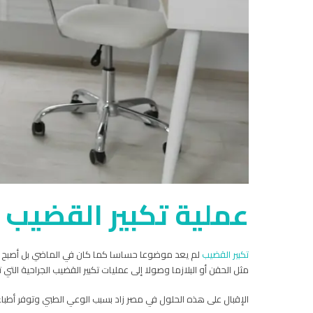
عملية تكبير القضيب
تكبير القضيب
لم يعد موضوعا حساسا كما كان في الماضي بل أصبح جزءا 
مثل الحقن أو البلازما وصولا إلى عمليات تكبير القضيب الجراحية الت
الإقبال على هذه الحلول في مصر زاد بسبب الوعي الطبي وتوفر أطبا