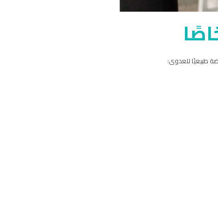
اصًا
رضة طبيعيًا للعدوى: