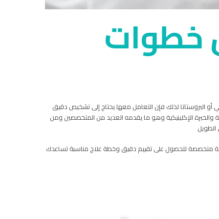
ال خطوات
ولي أو البروستاتا لذلك فإن التعامل معها يحتاج إلى تشخيص دقيق
ة والخبرة الإكلينيكية وهو ما يقدمه العديد من المتخصصين ومن
 الطويل
بية متخصصة للحصول على تقييم دقيق وخطة علاج مناسبة تساعدك