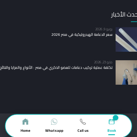
دث الأخبار
يونيو 9, 2026
سعر الدعامة الهيدروليكية في مصر 2026
مايو 23, 2026
تكلفة عملية تركيب دعامات للعضو الذكري في مصر : الأنواع والمزايا والنتائج
جميع الحقوق محفوظة – Creative Corner
Home
Whatsapp
Call us
Book
عنا
خدمات
اتصل بنا
ساعات العمل