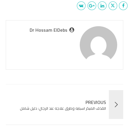
Dr Hossam ElDebs
PREVIOUS
القذف المبكر اسبابه وطرق علاجه عند الرجال: دليل شامل