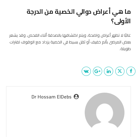
ما هي أعراض دوالي الخصية من الدرجة
الأولى؟
غالبًا لا تظهر أعراض واضحة، ويتم اكتشافها بالصدفة أثناء الفحص. وقد يشعر
بعض المرضى بألم خفيف أو ثقل بسيط في الخصية يزداد مع الوقوف لفترات
طويلة.
Dr Hossam ElDebs