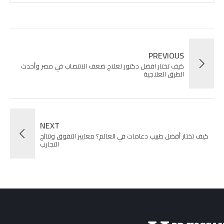
PREVIOUS
كيف تختار افضل دكتور لعلاج ضعف الانتصاب في مصر وأحدث
الطرق العلاجية
NEXT
كيف تختار أفضل طبيب دعامات في العالم؟ معايير التفوق ونتائج
التجارب