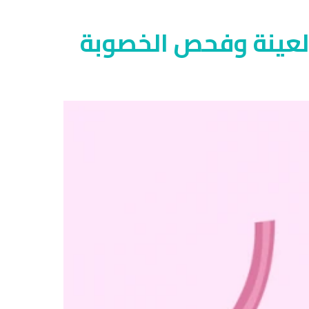
 العينة وفحص الخصوبة