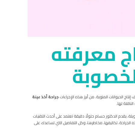
اج معرفته
لخصوبة
تاج الحيوانات المنوية. من أبرز هذه الإجراءات
جراحة أخذ عينة
ناقلة لها.
يلة، يقدم الدكتور حسام حلولًا دقيقة تعتمد على أحدث التقنيات
ه الجراحة، تكاليفها، مخاطرها، وكل التفاصيل التي تساعدك على