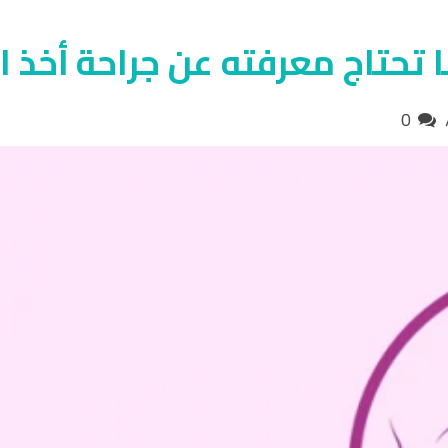
ا تحتاج معرفته عن جراحة أخذ
0