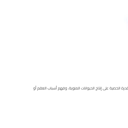
ة الخصية على إنتاج الحيوانات المنوية، وفهم أسباب العقم أو