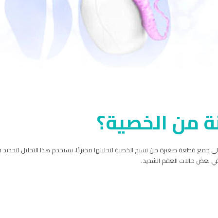
ة من الخصية؟
 جمع قطعة صغيرة من نسيج الخصية لتحليلها مخبريًا. يستخدم هذا التحليل لتحديد قدر
في بعض حالات العقم الشديد.