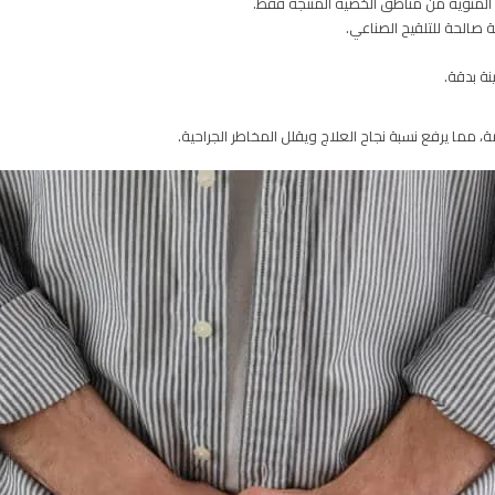
ت المنوية من مناطق الخصية المنتجة فقط.
 صالحة للتلقيح الصناعي.
ة بدقة.
 مما يرفع نسبة نجاح العلاج ويقلل المخاطر الجراحية.