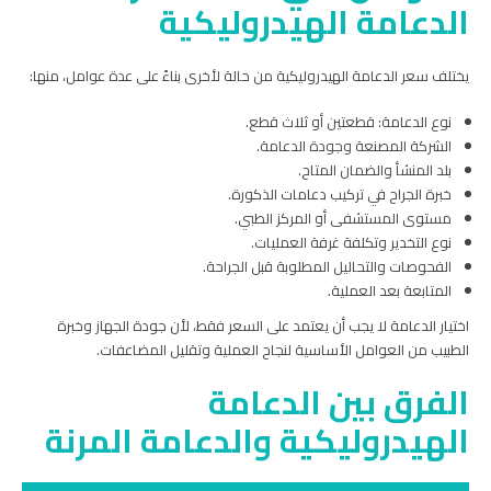
الدعامة الهيدروليكية
يختلف سعر الدعامة الهيدروليكية من حالة لأخرى بناءً على عدة عوامل، منها:
نوع الدعامة: قطعتين أو ثلاث قطع.
الشركة المصنعة وجودة الدعامة.
بلد المنشأ والضمان المتاح.
خبرة الجراح في تركيب دعامات الذكورة.
مستوى المستشفى أو المركز الطبي.
نوع التخدير وتكلفة غرفة العمليات.
الفحوصات والتحاليل المطلوبة قبل الجراحة.
المتابعة بعد العملية.
اختيار الدعامة لا يجب أن يعتمد على السعر فقط، لأن جودة الجهاز وخبرة
الطبيب من العوامل الأساسية لنجاح العملية وتقليل المضاعفات.
الفرق بين الدعامة
الهيدروليكية والدعامة المرنة