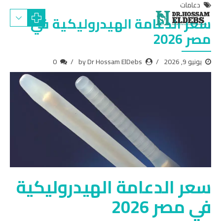
دعامات
سعر الدعامة الهيدروليكية في
مصر 2026
يونيو 9, 2026
by Dr Hossam ElDebs
0
سعر الدعامة الهيدروليكية
في مصر 2026