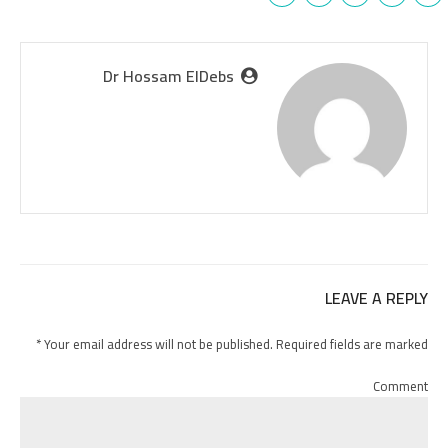
Dr Hossam ElDebs
LEAVE A REPLY
Your email address will not be published. Required fields are marked *
Comment