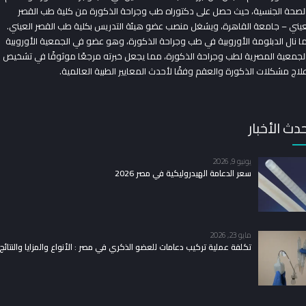
لصحة الجنسية، حيث حصل على دكتوراه طب وجراحة الذكورة من كلية طب القصر
عيني – جامعة القاهرة، ويشغل منصب عضو هيئة التدريس بكلية طب القصر العيني.
ا نال الدبلومة الأوروبية في طب وجراحة الذكورة، وهو عضو في الجمعية الأوروبية
لجمعية المصرية لطب وجراحة الذكورة، مما يجعل خبرته مرجعًا موثوقًا في تشخيص
لاج مشكلات الذكورة والعقم وفقًا لأحدث المعايير الطبية العالمية.
دث الأخبار
يونيو 9, 2026
سعر الدعامة الهيدروليكية في مصر 2026
مايو 23, 2026
تكلفة عملية تركيب دعامات للعضو الذكري في مصر : الأنواع والمزايا والنتائج