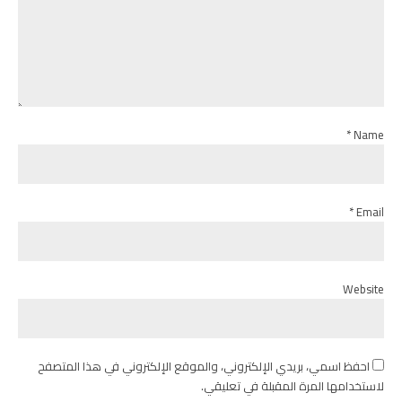
Name *
Email *
Website
احفظ اسمي، بريدي الإلكتروني، والموقع الإلكتروني في هذا المتصفح
لاستخدامها المرة المقبلة في تعليقي.