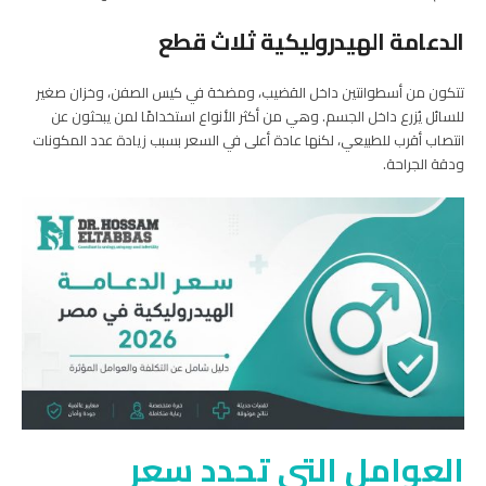
الدعامة الهيدروليكية ثلاث قطع
تتكون من أسطوانتين داخل القضيب، ومضخة في كيس الصفن، وخزان صغير
للسائل يُزرع داخل الجسم. وهي من أكثر الأنواع استخدامًا لمن يبحثون عن
انتصاب أقرب للطبيعي، لكنها عادة أعلى في السعر بسبب زيادة عدد المكونات
ودقة الجراحة.
العوامل التي تحدد سعر